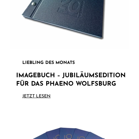
LIEBLING DES MONATS
IMAGEBUCH – JUBILÄUMSEDITION
FÜR DAS PHAENO WOLFSBURG
JETZT LESEN