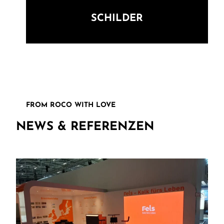
SCHILDER
FROM ROCO WITH LOVE
NEWS & REFERENZEN