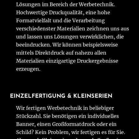
Lösungen im Bereich der Werbetechnik.
Hochwertige Druckqualität, eine hohe
Formatvielfalt und die Verarbeitung
verschiedenster Materialien zeichnen uns aus
und lassen uns Lösungen verwirklichen, die
beeindrucken. Wir können beispielsweise
mittels Direktdruck auf nahezu allen
Materialien einzigartige Druckergebnisse
erzeugen.
EINZELFERTIGUNG & KLEINSERIEN
Wir fertigen Werbetechnik in beliebiger
Stückzahl. Sie benötigen ein individuelles
Banner, einen Großformatdruck oder ein
Schild? Kein Problem, wir fertigen es für Sie.