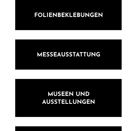
FOLIENBEKLEBUNGEN
MESSEAUSSTATTUNG
MUSEEN UND
AUSSTELLUNGEN