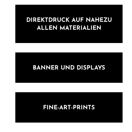
DIREKTDRUCK AUF NAHEZU
ALLEN MATERIALIEN
BANNER UND DISPLAYS
FINE-ART-PRINTS