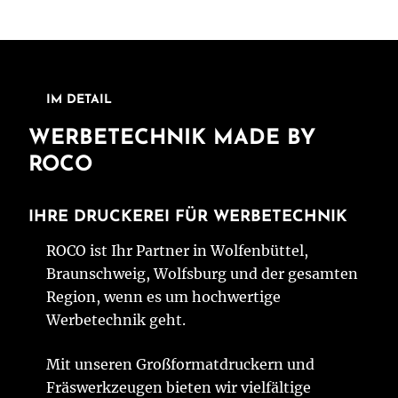
IM DETAIL
WERBETECHNIK MADE BY
ROCO
IHRE DRUCKEREI FÜR WERBETECHNIK
ROCO ist Ihr Partner in Wolfenbüttel,
Braunschweig, Wolfsburg und der gesamten
Region, wenn es um hochwertige
Werbetechnik geht.
Mit unseren Großformatdruckern und
Fräswerkzeugen bieten wir vielfältige