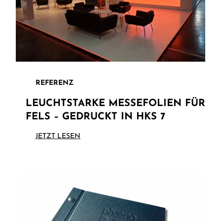
REFERENZ
LEUCHTSTARKE MESSEFOLIEN FÜR
FELS – GEDRUCKT IN HKS 7
JETZT LESEN