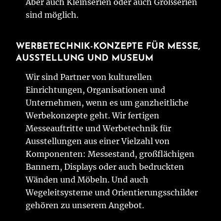
Aber auch Kleinserien oder auch Großserien
sind möglich.
WERBETECHNIK-KONZEPTE FÜR MESSE,
AUSSTELLUNG UND MUSEUM
Wir sind Partner von kulturellen
Einrichtungen, Organisationen und
Unternehmen, wenn es um ganzheitliche
Werbekonzepte geht. Wir fertigen
Messeauftritte und Werbetechnik für
Ausstellungen aus einer Vielzahl von
Komponenten: Messestand, großflächigen
Bannern, Displays oder auch bedruckten
Wänden und Möbeln. Und auch
Wegeleitsysteme und Orientierungsschilder
gehören zu unserem Angebot.