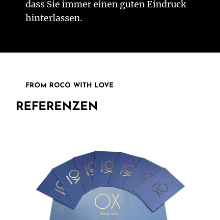
dass Sie immer einen guten Eindruck
hinterlassen.
FROM ROCO WITH LOVE
REFERENZEN