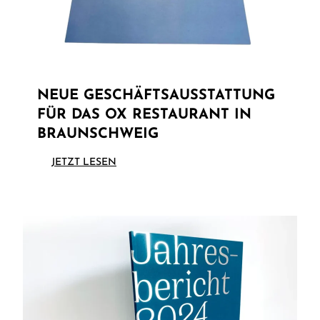
NEUE GESCHÄFTSAUSSTATTUNG
FÜR DAS OX RESTAURANT IN
BRAUNSCHWEIG
JETZT LESEN