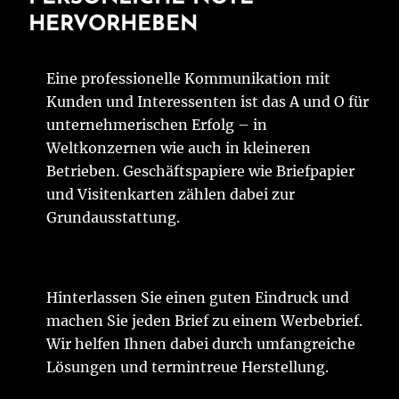
HERVORHEBEN
Eine professionelle Kommunikation mit
Kunden und Interessenten ist das A und O für
unternehmerischen Erfolg – in
Weltkonzernen wie auch in kleineren
Betrieben. Geschäftspapiere wie Briefpapier
und Visitenkarten zählen dabei zur
Grundausstattung.
Hinterlassen Sie einen guten Eindruck und
machen Sie jeden Brief zu einem Werbebrief.
Wir helfen Ihnen dabei durch umfangreiche
Lösungen und termintreue Herstellung.