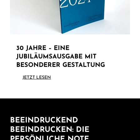
30 JAHRE – EINE
JUBILÄUMSAUSGABE MIT
BESONDERER GESTALTUNG
JETZT LESEN
BEEINDRUCKEND
BEEINDRUCKEN: DIE
PERSÖNLICHE NOTE