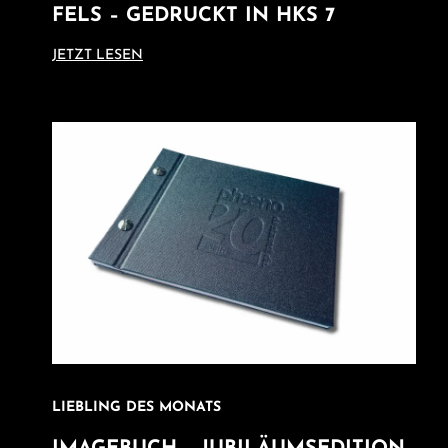
FELS – GEDRUCKT IN HKS 7
JETZT LESEN
LIEBLING DES MONATS