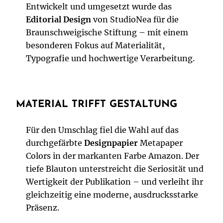
Entwickelt und umgesetzt wurde das
Editorial Design
von StudioNea für die
Braunschweigische Stiftung – mit einem
besonderen Fokus auf Materialität,
Typografie und hochwertige Verarbeitung.
MATERIAL TRIFFT GESTALTUNG
Für den Umschlag fiel die Wahl auf das
durchgefärbte
Designpapier
Metapaper
Colors in der markanten Farbe Amazon. Der
tiefe Blauton unterstreicht die Seriosität und
Wertigkeit der Publikation – und verleiht ihr
gleichzeitig eine moderne, ausdrucksstarke
Präsenz.