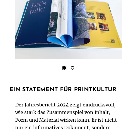
EIN STATEMENT FÜR PRINTKULTUR
Der
Jahresbericht
2024 zeigt eindrucksvoll,
wie stark das Zusammenspiel von Inhalt,
Form und Material wirken kann. Er ist nicht
nur ein informatives Dokument, sondern