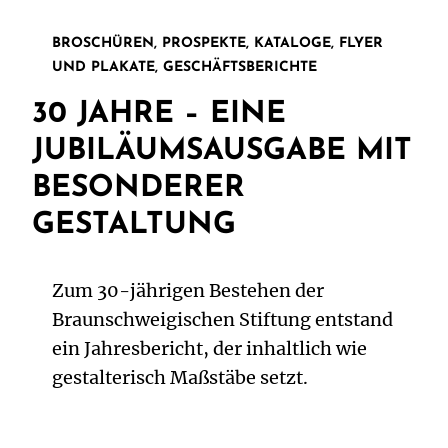
BROSCHÜREN, PROSPEKTE, KATALOGE, FLYER
UND PLAKATE, GESCHÄFTSBERICHTE
30 JAHRE – EINE
JUBILÄUMSAUSGABE MIT
BESONDERER
GESTALTUNG
Zum 30-jährigen Bestehen der
Braunschweigischen Stiftung entstand
ein Jahresbericht, der inhaltlich wie
gestalterisch Maßstäbe setzt.