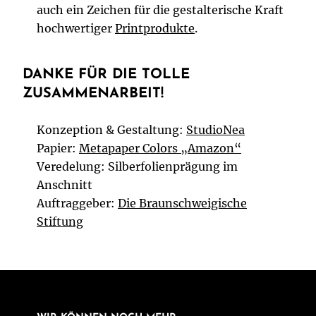
auch ein Zeichen für die gestalterische Kraft
hochwertiger
Printprodukte
.
DANKE FÜR DIE TOLLE
ZUSAMMENARBEIT!
Konzeption & Gestaltung:
StudioNea
Papier:
Metapaper Colors „Amazon“
Veredelung: Silberfolienprägung im
Anschnitt
Auftraggeber:
Die Braunschweigische
Stiftung