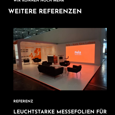
WIR KÖNNEN NOCH MEHR
WEITERE REFERENZEN
REFERENZ
LEUCHTSTARKE MESSEFOLIEN FÜR