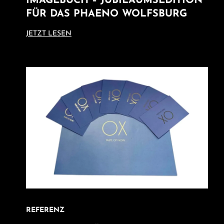
IMAGEBUCH – JUBILÄUMSEDITION
FÜR DAS PHAENO WOLFSBURG
JETZT LESEN
REFERENZ