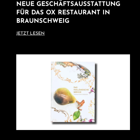
NEUE GESCHÄFTSAUSSTATTUNG
FÜR DAS OX RESTAURANT IN
BRAUNSCHWEIG
JETZT LESEN