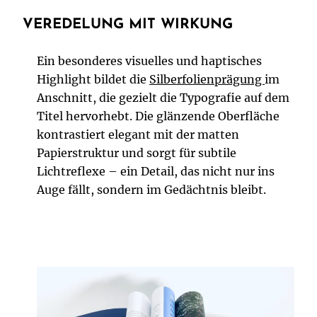
VEREDELUNG MIT WIRKUNG
Ein besonderes visuelles und haptisches
Highlight bildet die
Silberfolienprägung
im
Anschnitt, die gezielt die Typografie auf dem
Titel hervorhebt. Die glänzende Oberfläche
kontrastiert elegant mit der matten
Papierstruktur und sorgt für subtile
Lichtreflexe – ein Detail, das nicht nur ins
Auge fällt, sondern im Gedächtnis bleibt.