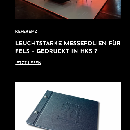
REFERENZ
LEUCHTSTARKE MESSEFOLIEN FÜR
FELS – GEDRUCKT IN HKS 7
JETZT LESEN