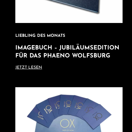
LIEBLING DES MONATS
IMAGEBUCH – JUBILÄUMSEDITION
FÜR DAS PHAENO WOLFSBURG
JETZT LESEN