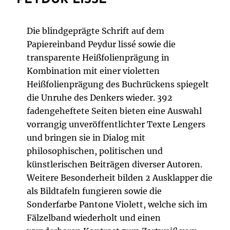
PEYDUR LISSÉ
Die blindgeprägte Schrift auf dem
Papiereinband Peydur lissé sowie die
transparente Heißfolienprägung in
Kombination mit einer violetten
Heißfolienprägung des Buchrückens spiegelt
die Unruhe des Denkers wieder. 392
fadengeheftete Seiten bieten eine Auswahl
vorrangig unveröffentlichter Texte Lengers
und bringen sie in Dialog mit
philosophischen, politischen und
künstlerischen Beiträgen diverser Autoren.
Weitere Besonderheit bilden 2 Ausklapper die
als Bildtafeln fungieren sowie die
Sonderfarbe Pantone Violett, welche sich im
Fälzelband wiederholt und einen