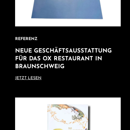
REFERENZ
NEUE GESCHÄFTSAUSSTATTUNG
FÜR DAS OX RESTAURANT IN
BRAUNSCHWEIG
JETZT LESEN