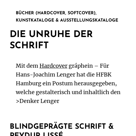
BÜCHER (HARDCOVER, SOFTCOVER),
KUNSTKATALOGE & AUSSTELLUNGSKATALOGE
DIE UNRUHE DER
SCHRIFT
Mit dem
Hardcover
gráphein – Für
Hans-Joachim Lenger hat die HFBK
Hamburg ein Postum herausgegeben,
welche gestalterisch und inhaltlich den
>Denker Lenger
BLINDGEPRÄGTE SCHRIFT &