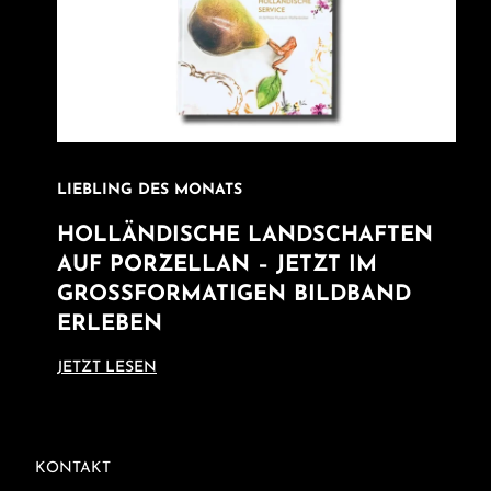
LIEBLING DES MONATS
HOLLÄNDISCHE LANDSCHAFTEN
AUF PORZELLAN – JETZT IM
GROSSFORMATIGEN BILDBAND E
RLEBEN
JETZT LESEN
RECHTLICHE INFORMATIONEN
KONTAKT