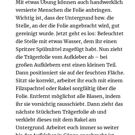
Mit etwas Übung können auch handwerklich
versierte Menschen die Folie anbringen.
Wichtig ist, dass der Untergrund bzw. die
Stelle, an der die Folie angebracht wird, gut
gereinigt wurde. Jetzt geht es los: Befeuchtet
die Stelle mit etwas Wasser, dem ihr einen
Spritzer Spülmittel zugefügt habt. Nun zieht
die Trägerfolie vom Aufkleber ab – bei
großen Aufklebern erst einen kleinen Teil.
Dann positioniert sie auf der feuchten Fläche.
Sitzt sie korrekt, arbeitet ihr euch mit einem
Filzspachtel oder Rakel sorgfältig über die
Folie. Entfernt möglichst alle Blasen, indem
ihr sie vorsichtig rausschiebt. Dann zieht das
nächste Stückchen Trägerfolie ab und
verklebt dieses mit dem Rakel am
Untergrund. Arbeitet euch immer so weiter