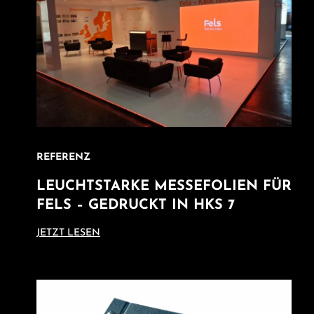
REFERENZ
LEUCHTSTARKE MESSEFOLIEN FÜR
FELS – GEDRUCKT IN HKS 7
JETZT LESEN