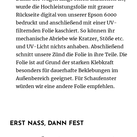
wurde die Hochleistungsfolie mit grauer
Rückseite digital von unserer Epson 6000
bedruckt und anschließend mit einer UV-
filternden Folie kaschiert. So können ihr
mechanische Abriebe wie Kratzer, Stöße etc.
und UV-Licht nichts anhaben. Abschließend
schnitt unsere Zünd die Folie in ihre Teile. Die
Folie ist auf Grund der starken Klebkraft
besonders für dauerhafte Beklebungen im
Außenbereich geeignet. Für Schaufenster
würden wir eine andere Folie empfehlen.
ERST NASS, DANN FEST