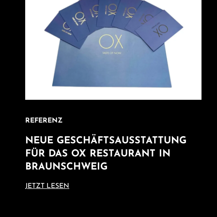
REFERENZ
NEUE GESCHÄFTSAUSSTATTUNG
FÜR DAS OX RESTAURANT IN
BRAUNSCHWEIG
JETZT LESEN