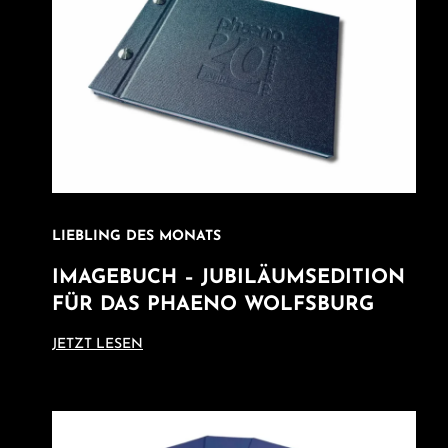
LIEBLING DES MONATS
IMAGEBUCH – JUBILÄUMSEDITION
FÜR DAS PHAENO WOLFSBURG
JETZT LESEN