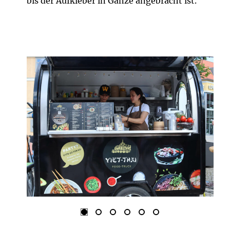
bis der Aufkleber in Gänze angebracht ist.