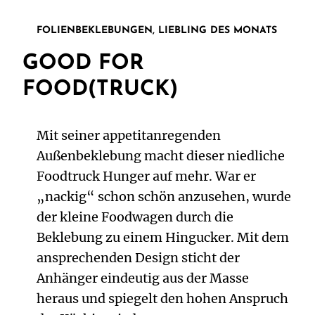
FOLIENBEKLEBUNGEN, LIEBLING DES MONATS
GOOD FOR
FOOD(TRUCK)
Mit seiner appetitanregenden
Außenbeklebung macht dieser niedliche
Foodtruck Hunger auf mehr. War er
„nackig“ schon schön anzusehen, wurde
der kleine Foodwagen durch die
Beklebung zu einem Hingucker. Mit dem
ansprechenden Design sticht der
Anhänger eindeutig aus der Masse
heraus und spiegelt den hohen Anspruch