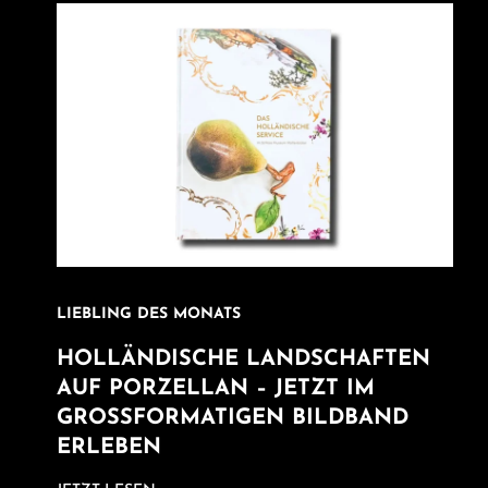
LIEBLING DES MONATS
HOLLÄNDISCHE LANDSCHAFTEN
AUF PORZELLAN – JETZT IM
GROSSFORMATIGEN BILDBAND E
RLEBEN