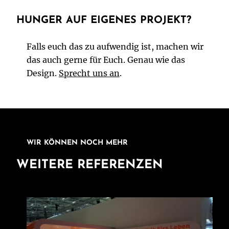
HUNGER AUF EIGENES PROJEKT?
Falls euch das zu aufwendig ist, machen wir
das auch gerne für Euch. Genau wie das
Design.
Sprecht uns an
.
WIR KÖNNEN NOCH MEHR
WEITERE REFERENZEN