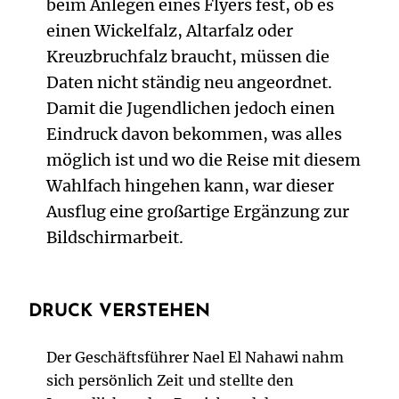
beim Anlegen eines Flyers fest, ob es
einen Wickelfalz, Altarfalz oder
Kreuzbruchfalz braucht, müssen die
Daten nicht ständig neu angeordnet.
Damit die Jugendlichen jedoch einen
Eindruck davon bekommen, was alles
möglich ist und wo die Reise mit diesem
Wahlfach hingehen kann, war dieser
Ausflug eine großartige Ergänzung zur
Bildschirmarbeit.
DRUCK VERSTEHEN
Der Geschäftsführer Nael El Nahawi nahm
sich persönlich Zeit und stellte den