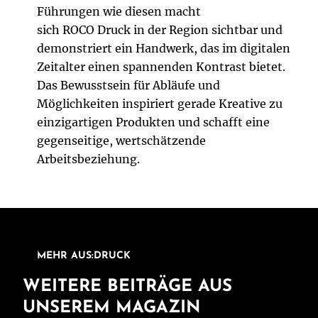
Führungen wie diesen macht
sich ROCO Druck in der Region sichtbar und
demonstriert ein Handwerk, das im digitalen
Zeitalter einen spannenden Kontrast bietet.
Das Bewusstsein für Abläufe und
Möglichkeiten inspiriert gerade Kreative zu
einzigartigen Produkten und schafft eine
gegenseitige, wertschätzende
Arbeitsbeziehung.
MEHR AUS:DRUCK
WEITERE BEITRÄGE AUS
UNSEREM MAGAZIN