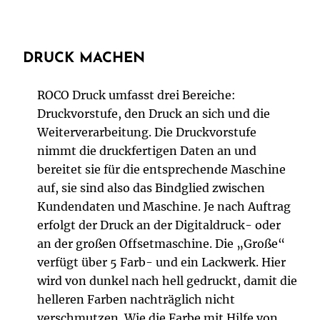
DRUCK MACHEN
ROCO Druck umfasst drei Bereiche:
Druckvorstufe, den Druck an sich und die
Weiterverarbeitung. Die Druckvorstufe
nimmt die druckfertigen Daten an und
bereitet sie für die entsprechende Maschine
auf, sie sind also das Bindglied zwischen
Kundendaten und Maschine. Je nach Auftrag
erfolgt der Druck an der Digitaldruck- oder
an der großen Offsetmaschine. Die „Große“
verfügt über 5 Farb- und ein Lackwerk. Hier
wird von dunkel nach hell gedruckt, damit die
helleren Farben nachträglich nicht
verschmutzen. Wie die Farbe mit Hilfe von