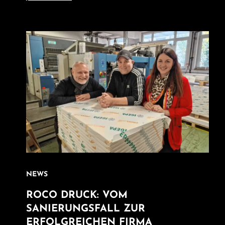
NEWS
ROCO DRUCK: VOM
SANIERUNGSFALL ZUR
ERFOLGREICHEN FIRMA