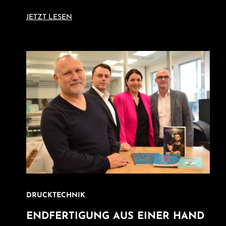
JETZT LESEN
DRUCKTECHNIK
ENDFERTIGUNG AUS EINER HAND