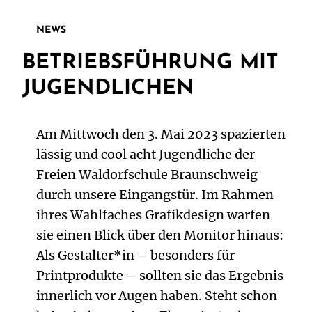
NEWS
BETRIEBSFÜHRUNG MIT
JUGENDLICHEN
Am Mittwoch den 3. Mai 2023 spazierten
lässig und cool acht Jugendliche der
Freien Waldorfschule Braunschweig
durch unsere Eingangstür. Im Rahmen
ihres Wahlfaches Grafikdesign warfen
sie einen Blick über den Monitor hinaus:
Als Gestalter*in – besonders für
Printprodukte – sollten sie das Ergebnis
innerlich vor Augen haben. Steht schon