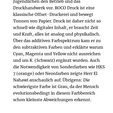
Jugendlichen den Betrieb und das
Druckhandwerk vor. ROCO Druck ist eine
klassische Offset-Druckerei und bewegt
Tonnen von Papier. Druck ist daher nicht so
schnell wie digitaler Inhalt, er braucht Zeit
und Kraft, alles ist analog und physikalisch.
Über das additiven Farbspektrum kam er zu
den subtraktiven Farben und erklärte warum
Cyan, Magenta und Yellow nicht ausreichen
und um K (Schwarz) ergänzt wurden. Auch
die Notwendigkeit von Sonderfarben wie HKS
7 (orange) oder Neonfarben zeigte Herr El
Nahawi anschaulich auf. Übrigens: Die
schwierigste Farbe ist Grau, da der Mensch
evolutionsbedingt in diesem Farbbereich
schon kleinste Abweichungen erkennt.