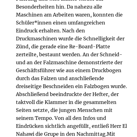
Besonderheiten hin. Da nahezu alle
Maschinen am Arbeiten waren, konnten die
Schüler*innen einen umfangreichen
Eindruck erhalten. Nach den
Druckmaschinen wurde die Schnelligkeit der
Zünd, die gerade eine Re-Board-Platte
zerteilte, bestaunt werden. An der Schneid-
und an der Falzmaschine demonstrierte der
Geschäftsführer wie aus einem Druckbogen
durch das Falzen und anschließende
dreiseitige Beschneiden ein Falzbogen wurde.
Abschließend beeindruckte der Hefter, der
taktvoll die Klammer in die gesammelten
Seiten setzte, die jungen Menschen mit
seinem Tempo. Von all den Infos und
Eindrücken sichtlich angefüllt, entließ Herr El
Nahawi die Grupe in den Nachmittag.Mit