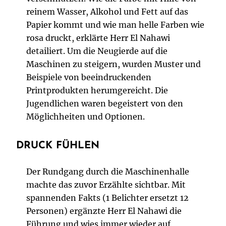
reinem Wasser, Alkohol und Fett auf das
Papier kommt und wie man helle Farben wie
rosa druckt, erklärte Herr El Nahawi
detailiert. Um die Neugierde auf die
Maschinen zu steigern, wurden Muster und
Beispiele von beeindruckenden
Printprodukten herumgereicht. Die
Jugendlichen waren begeistert von den
Möglichheiten und Optionen.
DRUCK FÜHLEN
Der Rundgang durch die Maschinenhalle
machte das zuvor Erzählte sichtbar. Mit
spannenden Fakts (1 Belichter ersetzt 12
Personen) ergänzte Herr El Nahawi die
Führung und wies immer wieder auf