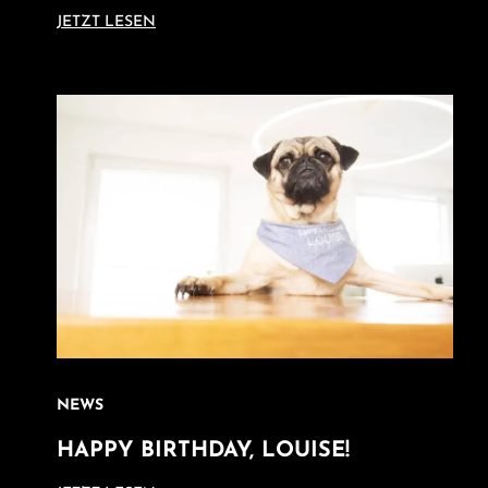
JETZT LESEN
NEWS
HAPPY BIRTHDAY, LOUISE!