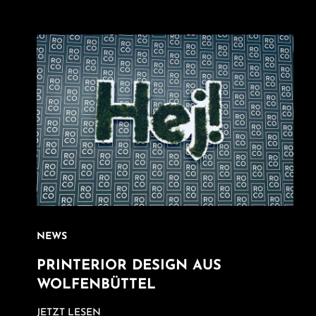
NEWS
PRINTERIOR DESIGN AUS
WOLFENBÜTTEL
JETZT LESEN