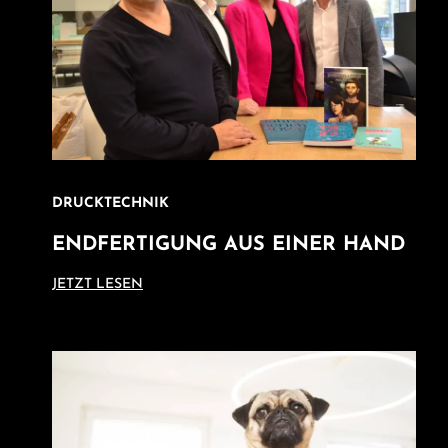
DRUCKTECHNIK
ENDFERTIGUNG AUS EINER HAND
JETZT LESEN