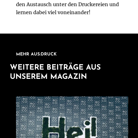
den Austausch unter den Druckereien und
lernen dabei viel voneinander!
MEHR AUS:DRUCK
WEITERE BEITRÄGE AUS
UNSEREM MAGAZIN