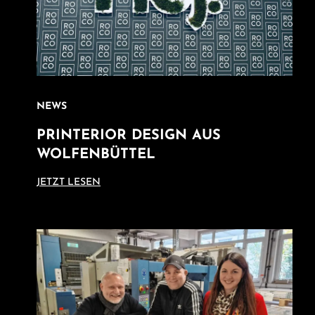
NEWS
PRINTERIOR DESIGN AUS
WOLFENBÜTTEL
JETZT LESEN