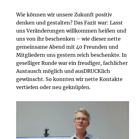
Wie können wir unsere Zukunft positiv
denken und gestalten? Das Fazit war: Lasst
uns Veränderungen willkommen heißen und
uns von ihr beschenken – wie dieser nette
gemeinsame Abend mit 40 Freunden und
Mitgliedern uns gestern reich beschenkte. In
geselliger Runde war ein freudiger, fachlicher
Austausch möglich und ausDRUCKlich
gewünscht. So konnten wir nette Kontakte
vertiefen oder neu geknüpfen.