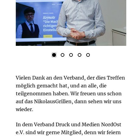
Vielen Dank an den Verband, der dies Treffen
möglich gemacht hat, und an alle, die
teilgenommen haben. Wir freuen uns schon
auf das NikolausGrillen, dann sehen wir uns
wieder.
In dem Verband Druck und Medien NordOst
e.V. sind wir gerne Mitglied, denn wir feiern