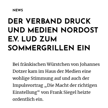
NEWS
DER VERBAND DRUCK
UND MEDIEN NORDOST
E.V. LUD ZUM
SOMMERGRILLEN EIN
Bei fränkischen Würstchen von Johannes
Dotzer kam im Haus der Medien eine
wohlige Stimmung auf und auch der
Impulsvortrag „Die Macht der richtigen
Einstellung“ von Frank Siegel heizte
ordentlich ein.