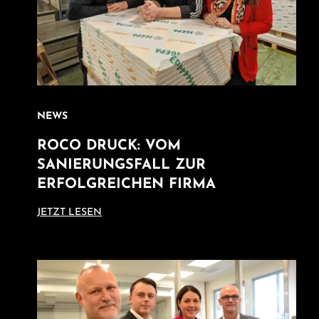
NEWS
ROCO DRUCK: VOM
SANIERUNGSFALL ZUR
ERFOLGREICHEN FIRMA
JETZT LESEN