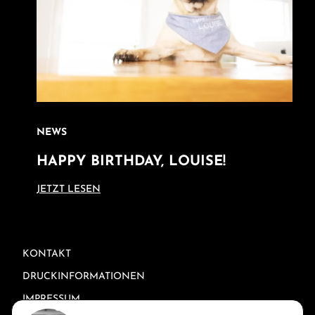
NEWS
HAPPY BIRTHDAY, LOUISE!
JETZT LESEN
RECHTLICHE INFORMATIONEN
KONTAKT
DRUCKINFORMATIONEN
IMPRESSUM